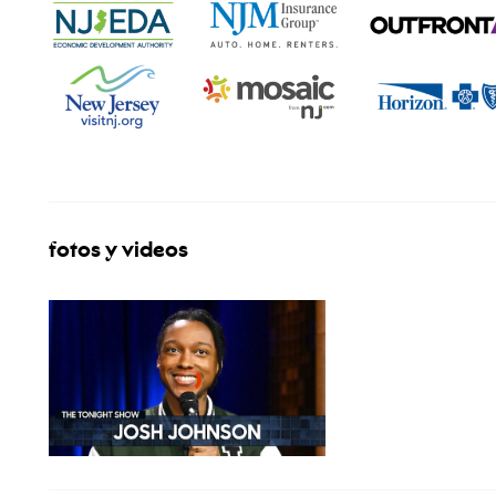
fotos y videos