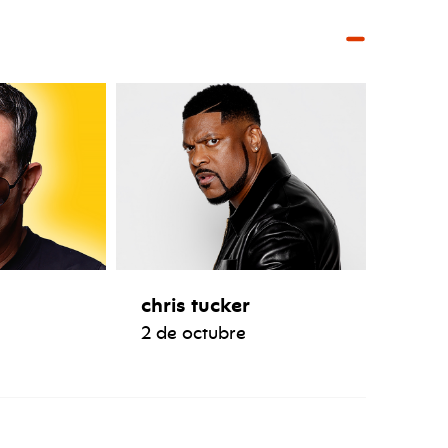
chris tucker
2 de octubre