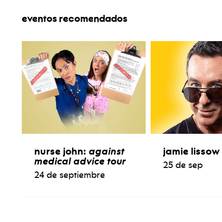
eventos recomendados
nurse john:
against
jamie lissow
medical advice tour
25 de sep
24 de septiembre