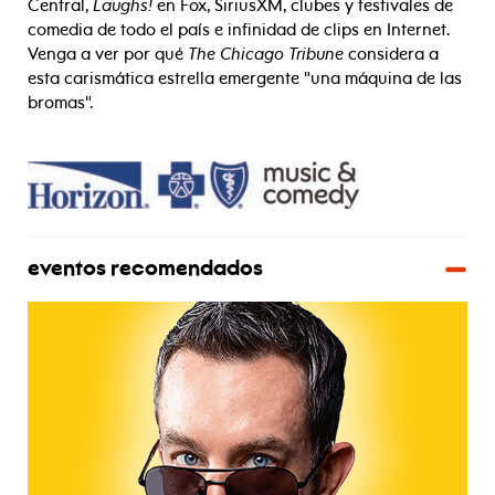
Central,
Laughs!
en Fox, SiriusXM, clubes y festivales de
comedia de todo el país e infinidad de clips en Internet.
Venga a ver por qué
The Chicago Tribune
considera a
esta carismática estrella emergente "una máquina de las
bromas".
eventos recomendados