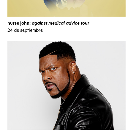
nurse john:
against medical advice tour
24 de septiembre