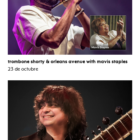
trombone shorty & orleans avenue with mavis staples
23 de octubre