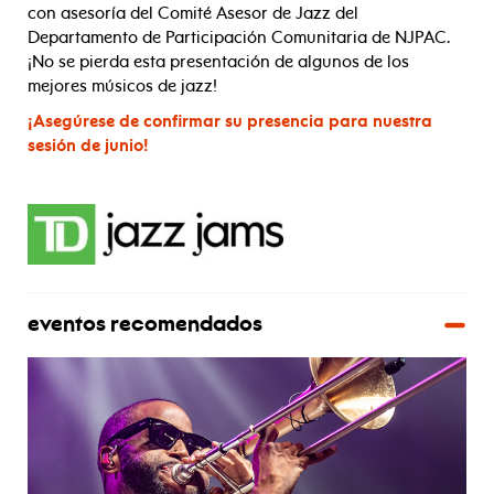
con asesoría del Comité Asesor de Jazz del
Departamento de Participación Comunitaria de NJPAC.
¡No se pierda esta presentación de algunos de los
mejores músicos de jazz!
¡Asegúrese de confirmar su presencia para nuestra
sesión de junio!
eventos recomendados