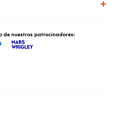
o de nuestros patrocinadores: