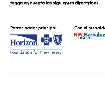
tenga en cuenta las siguientes directrices
Patrocinador principal:
Con el respald