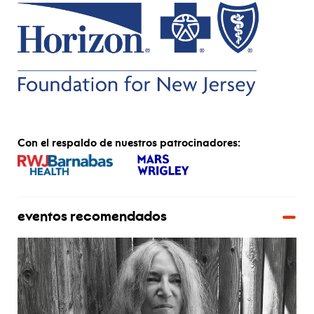
Con el respaldo de nuestros patrocinadores:
eventos recomendados