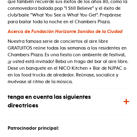
que también recuerde sus éxitos de los años 80, como la
conmovedora balada pop "I Still Believe" y el éxito de
club/baile "What You See is What You Get". Prepárese
para bailar toda la noche en el Chambers Plaza.
Acerca de
Fundación Horizonte Sonidos de la Ciudad
Nuestra famosa serie de conciertos al aire libre
GRATUITOS reúne todas las semanas a los residentes en
Chambers Plaza. Es una fiesta con ambiente de festival,
¡y usted está invitado! Beba un trago del bar al aire libre.
Dese un banquete en el NICO Kitchen + Bar de NJPAC o
en los food trucks de alrededor. Reúnase, socialice y
muévase al ritmo de la música.
tenga en cuenta las siguientes
directrices
Patrocinador principal: