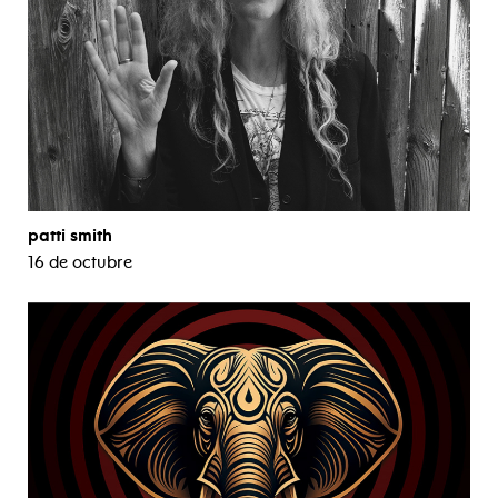
patti smith
16 de octubre