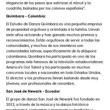
elegancia de los pasos que satirizan el minué y la
cuadrilla, bailados por los colonos españoles".
Quimbara - Colombia:
El Estudio de Danza Quimbara es una pequeña empresa
de propiedad orgullosa y orientada a la familia. Llevan
siete años actuando y han ganado muchos premios y
reconocimientos. Están orgullosos de servir a todas las
comunidades, y muchos de sus miembros son
comunidades latinas, específicamente de la diáspora
colombiana. Quimbara ha participado en uno de los
programas más famosos de la televisión estadounidense:
America's Got Talent y ha participado en muchos
concursos locales y nacionales en todo Estados Unidos.
El director y los profesores llevan bailando desde muy
jóvenes; son profesionales de renombre.
San José de Newark - Ecuador
El grupo de danza San José de Newark fue fundado en
2012; a través de la música y la danza folclórica