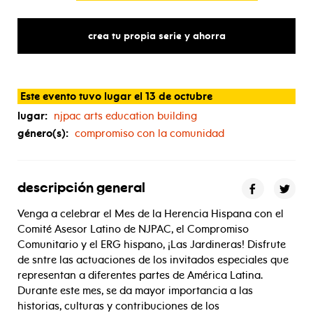
crea tu propia serie y ahorra
Este evento tuvo lugar el 13 de octubre
lugar:
njpac arts education building
género(s):
compromiso con la comunidad
descripción general
Venga a celebrar el Mes de la Herencia Hispana con el
Comité Asesor Latino de NJPAC, el Compromiso
Comunitario y el ERG hispano, ¡Las Jardineras! Disfrute
de s
ntre las actuaciones de los invitados especiales que
representan a diferentes partes de América Latina.
Durante este mes, se da mayor importancia a las
historias, culturas y contribuciones de los