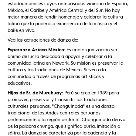
estadounidenses cuyos antepasados vinieron de España,
México, el Caribe y América Central y del Sur. No hay
mejor manera de rendir homenaje y celebrar la cultura
latina que la poderosa experiencia de la música y el
baile en vivo.
Vea las actuaciones de danza de:
Esperanza Azteca México:
Es una organización sin
ánimo de lucro dedicada a apoyar y celebrar a la
comunidad latina en Newark. Su misión es preservar la
cultura y las tradiciones de México. Sirven a la
comunidad a través de programas artísticos y
educativos.
Hijos de Sr. de Muruhuay:
Perú se creó en 1989 para
promover, preservar y transmitir las tradiciones
culturales peruanas. "Chonguinada" es una danza
tradicional de los Andes centrales peruanos
perteneciente a la región de Junín. Chonguinada deriva
de la palabra chunga, que significa burla, imitación o
sátira. La danza se caracteriza por la cadencia y la