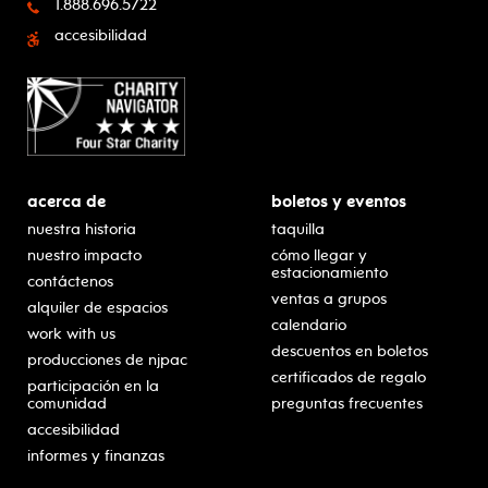
1.888.696.5722
accesibilidad
acerca de
boletos y eventos
nuestra historia
taquilla
nuestro impacto
cómo llegar y
estacionamiento
contáctenos
ventas a grupos
alquiler de espacios
calendario
work with us
descuentos en boletos
producciones de njpac
certificados de regalo
participación en la
comunidad
preguntas frecuentes
accesibilidad
informes y finanzas