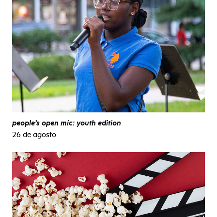
people’s open mic: youth edition
26 de agosto