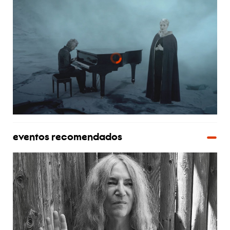
eventos recomendados