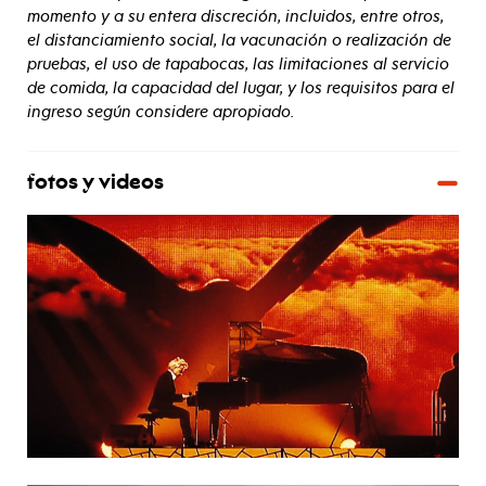
momento y a su entera discreción, incluidos, entre otros,
el distanciamiento social, la vacunación o realización de
pruebas, el uso de tapabocas, las limitaciones al servicio
de comida, la capacidad del lugar, y los requisitos para el
ingreso según considere apropiado.
fotos y videos