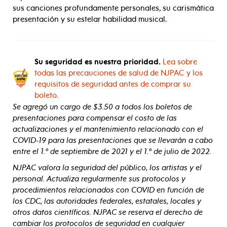
sus canciones profundamente personales, su carismática
presentación y su estelar habilidad musical.
Su seguridad es nuestra prioridad.
Lea sobre
todas las precauciones de salud de NJPAC y los
requisitos de seguridad antes de comprar su
boleto.
Se agregó un cargo de $3.50 a todos los boletos de
presentaciones para compensar el costo de las
actualizaciones y el mantenimiento relacionado con el
COVID-19 para las presentaciones que se llevarán a cabo
entre el 1.º de septiembre de 2021 y el 1.º de julio de 2022.
NJPAC valora la seguridad del público, los artistas y el
personal. Actualiza regularmente sus protocolos y
procedimientos relacionados con COVID en función de
los CDC, las autoridades federales, estatales, locales y
otros datos científicos. NJPAC se reserva el derecho de
cambiar los protocolos de seguridad en cualquier