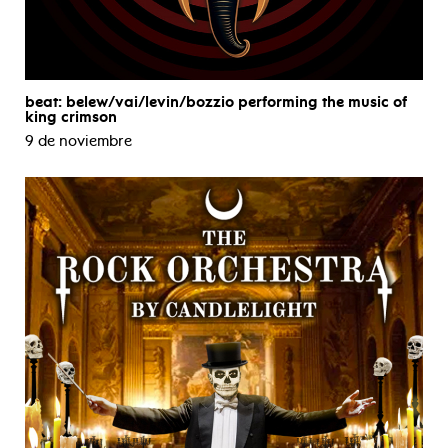
beat: belew/vai/levin/bozzio performing the music of
king crimson
9 de noviembre