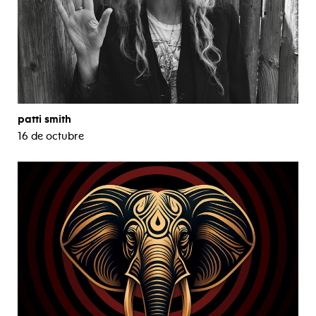
patti smith
16 de octubre