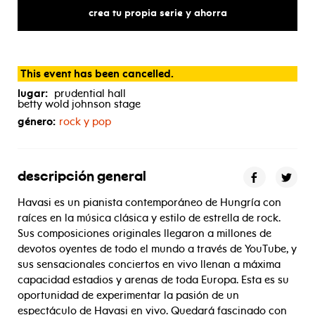
crea tu propia serie y ahorra
This event has been cancelled.
lugar:
prudential hall
betty wold johnson stage
género:
rock y pop
descripción general
Havasi es un pianista contemporáneo de Hungría con
raíces en la música clásica y estilo de estrella de rock.
Sus composiciones originales llegaron a millones de
devotos oyentes de todo el mundo a través de YouTube, y
sus sensacionales conciertos en vivo llenan a máxima
capacidad estadios y arenas de toda Europa. Esta es su
oportunidad de experimentar la pasión de un
espectáculo de Havasi en vivo. Quedará fascinado con