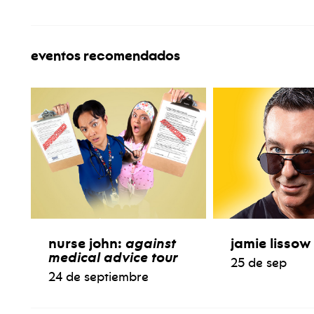
eventos recomendados
nurse john:
against
jamie lissow
medical advice tour
25 de sep
24 de septiembre