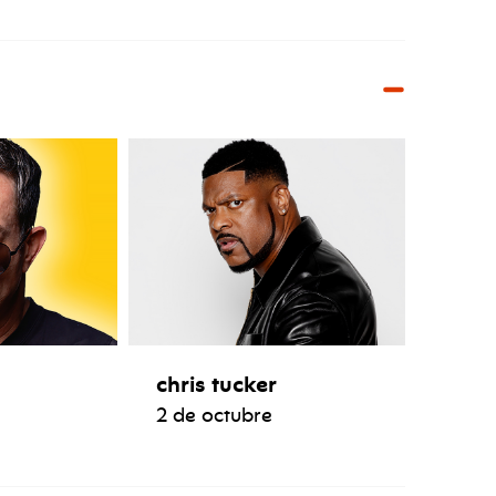
chris tucker
2 de octubre