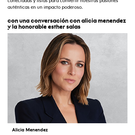
conectadas y listas para convertir nuestras pasiones
auténticas en un impacto poderoso.
con una conversación con alicia menendez
y la honorable esther salas
Alicia Menendez