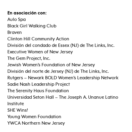
En asociación con:
Aulo Spa
Black Girl Walking Club
Braven
Clinton Hill Community Action
División del condado de Essex (NJ) de The Links, Inc.
Executive Women of New Jersey
The Gem Project, Inc.
Jewish Women’s Foundation of New Jersey
División del norte de Jersey (NJ) de The Links, Inc.
Rutgers – Newark BOLD Women’s Leadership Network
Sadie Nash Leadership Project
The Serenity Haus Foundation
Universidad Seton Hall – The Joseph A. Unanue Latino
Institute
SHE Wins!
Young Women Foundation
YWCA Northern New Jersey