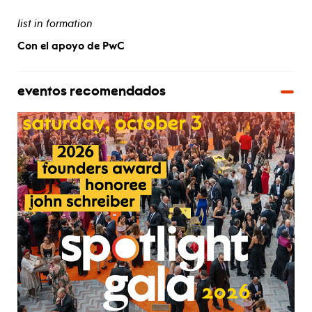
list in formation
Con el apoyo de PwC
eventos recomendados