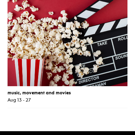
music, movement and movies
Aug 13 - 27