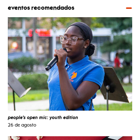
eventos recomendados
people’s open mic: youth edition
26 de agosto