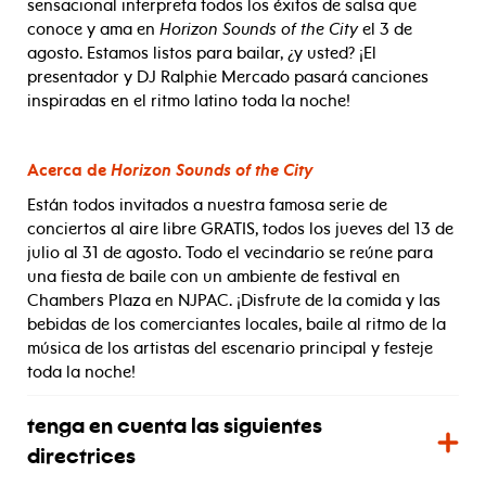
sensacional interpreta todos los éxitos de salsa que
conoce y ama en
Horizon Sounds of the City
el 3 de
agosto. Estamos listos para bailar, ¿y usted? ¡El
presentador y DJ Ralphie Mercado pasará canciones
inspiradas en el ritmo latino toda la noche!
Acerca de
Horizon Sounds of the City
Están todos invitados a nuestra famosa serie de
conciertos al aire libre GRATIS, todos los jueves del 13 de
julio al 31 de agosto. Todo el vecindario se reúne para
una fiesta de baile con un ambiente de festival en
Chambers Plaza en NJPAC. ¡Disfrute de la comida y las
bebidas de los comerciantes locales, baile al ritmo de la
música de los artistas del escenario principal y festeje
toda la noche!
tenga en cuenta las siguientes
directrices