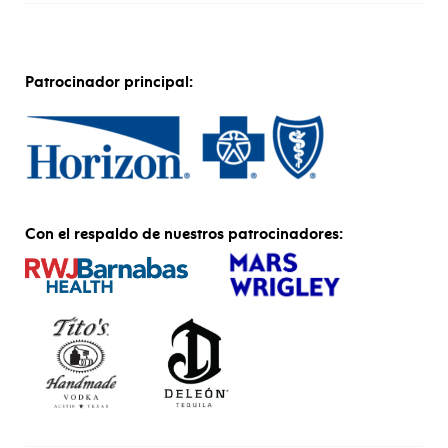
Patrocinador principal:
Con el respaldo de nuestros patrocinadores: