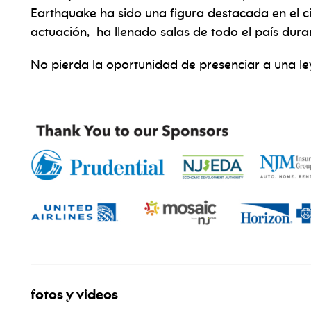
Earthquake ha sido
una figura destacada en el ci
actuación,
ha llenado salas de todo el país dur
No pierda la oportunidad de presenciar a una le
fotos y videos