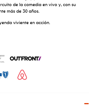
rcuito de la comedia en vivo y, con su
ante más de 30 años.
yenda viviente en acción.