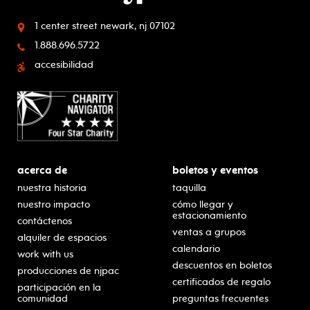
1 center street
newark, nj 07102
1.888.696.5722
accesibilidad
acerca de
boletos y eventos
nuestra historia
taquilla
nuestro impacto
cómo llegar y
estacionamiento
contáctenos
ventas a grupos
alquiler de espacios
calendario
work with us
descuentos en boletos
producciones de njpac
certificados de regalo
participación en la
comunidad
preguntas frecuentes