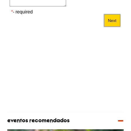
eventos recomendados