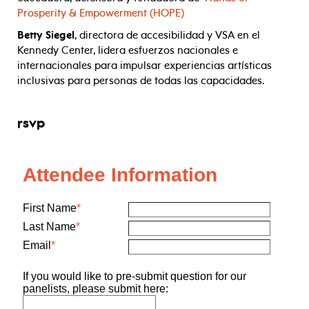
Prosperity & Empowerment (HOPE)
Betty Siegel
, directora de accesibilidad y VSA en el
Kennedy Center, lidera esfuerzos nacionales e
internacionales para impulsar experiencias artísticas
inclusivas para personas de todas las capacidades.
rsvp