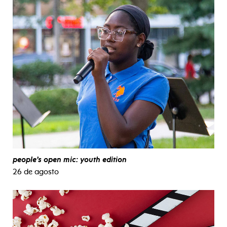
people’s open mic: youth edition
26 de agosto