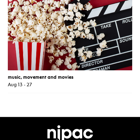
music, movement and movies
Aug 13 - 27