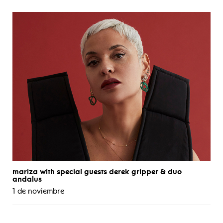
mariza with special guests derek gripper & duo
andalus
1 de noviembre