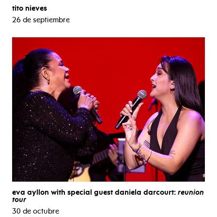
tito nieves
26 de septiembre
eva ayllon with special guest daniela darcourt:
reunion
tour
30 de octubre