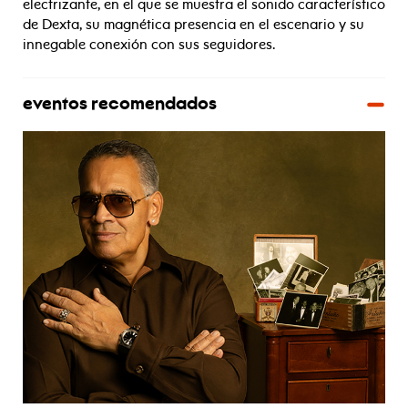
electrizante, en el que se muestra el sonido característico
de Dexta, su magnética presencia en el escenario y su
innegable conexión con sus seguidores.
eventos recomendados