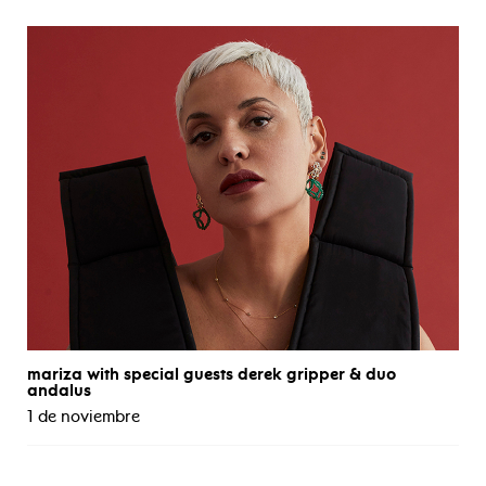
mariza with special guests derek gripper & duo
andalus
1 de noviembre