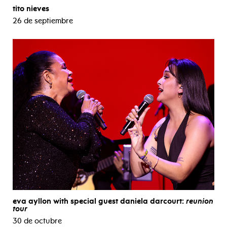
tito nieves
26 de septiembre
eva ayllon with special guest daniela darcourt:
reunion
tour
30 de octubre