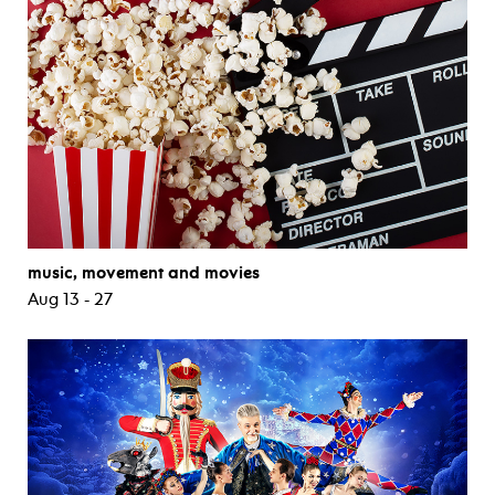
music, movement and movies
Aug 13 - 27