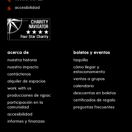
accesibilidad
acerca de
boletos y eventos
nuestra historia
taquilla
nuestro impacto
cómo llegar y
estacionamiento
contáctenos
ventas a grupos
alquiler de espacios
calendario
work with us
descuentos en boletos
producciones de njpac
certificados de regalo
participación en la
comunidad
preguntas frecuentes
accesibilidad
informes y finanzas