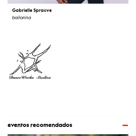
Gabrielle Sprauve
bailarina
ver biografía
eventos recomendados