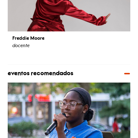
Freddie Moore
docente
ver biografía
eventos recomendados