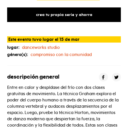
crea tu propia serie y ahorra
Este evento tuvo lugar el 15 de mar
lugar:
danceworks studio
género(s):
compromiso con la comunidad
descripción general
Entre en calor y despídase del frío con dos clases
gratuitas de movimiento. La técnica Graham explora el
poder
del cuerpo humano a través de la secuencia de la
columna vertebral y audaces desplazamientos por el
espacio. Luego, pruebe la técnica Horton, movimientos
de danza moderna que despiertan la fuerza, la
coordinación y la flexibilidad de todos. Estas son clases