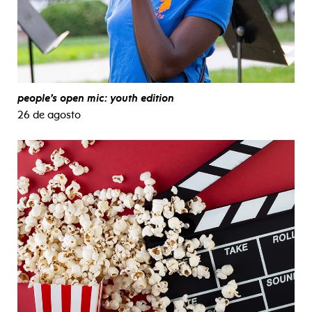
people’s open mic: youth edition
26 de agosto