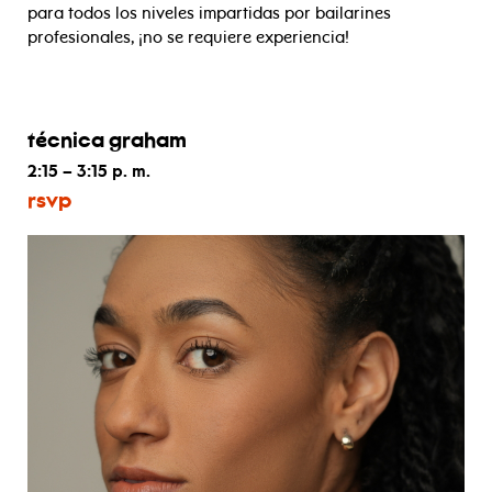
para todos los niveles impartidas por bailarines
profesionales, ¡no se requiere experiencia!
técnica graham
2:15 – 3:15 p. m.
rsvp