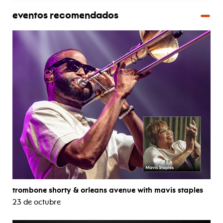
eventos recomendados
trombone shorty & orleans avenue with mavis staples
23 de octubre