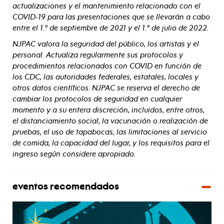
actualizaciones y el mantenimiento relacionado con el
COVID-19 para las presentaciones que se llevarán a cabo
entre el 1.º de septiembre de 2021 y el 1.º de julio de 2022.
NJPAC valora la seguridad del público, los artistas y el
personal. Actualiza regularmente sus protocolos y
procedimientos relacionados con COVID en función de
los CDC, las autoridades federales, estatales, locales y
otros datos científicos. NJPAC se reserva el derecho de
cambiar los protocolos de seguridad en cualquier
momento y a su entera discreción, incluidos, entre otros,
el distanciamiento social, la vacunación o realización de
pruebas, el uso de tapabocas, las limitaciones al servicio
de comida, la capacidad del lugar, y los requisitos para el
ingreso según considere apropiado.
eventos recomendados