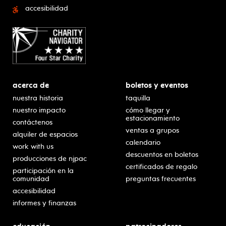
accesibilidad
acerca de
boletos y eventos
nuestra historia
taquilla
nuestro impacto
cómo llegar y
estacionamiento
contáctenos
ventas a grupos
alquiler de espacios
calendario
work with us
descuentos en boletos
producciones de njpac
certificados de regalo
participación en la
comunidad
preguntas frecuentes
accesibilidad
informes y finanzas