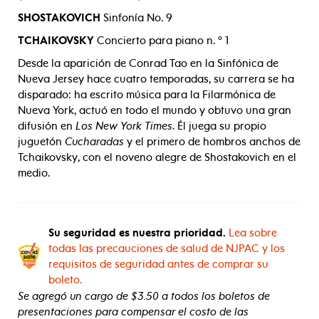
SHOSTAKOVICH
Sinfonía No. 9
TCHAIKOVSKY
Concierto para piano n. ° 1
Desde la aparición de Conrad Tao en la Sinfónica de
Nueva Jersey hace cuatro temporadas, su carrera se ha
disparado: ha escrito música para la Filarmónica de
Nueva York, actuó en todo el mundo y obtuvo una gran
difusión en
Los New York Times
. Él juega su propio
juguetón
Cucharadas
y el primero de hombros anchos de
Tchaikovsky, con el noveno alegre de Shostakovich en el
medio.
Su seguridad es nuestra prioridad.
Lea sobre
todas las precauciones de salud de NJPAC y los
requisitos de seguridad antes de comprar su
boleto.
Se agregó un cargo de $3.50 a todos los boletos de
presentaciones para compensar el costo de las