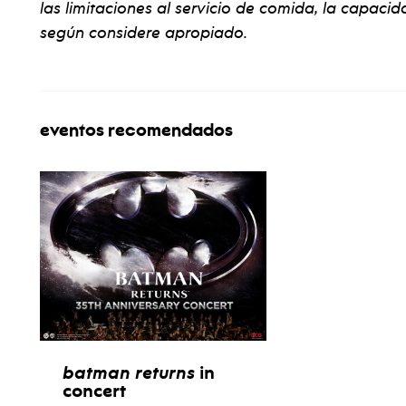
las limitaciones al servicio de comida, la capacida
según considere apropiado.
eventos recomendados
batman returns
in
concert