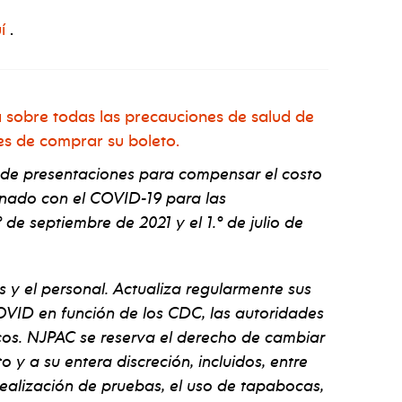
í
.
 sobre todas las precauciones de salud de
es de comprar su boleto.
 de presentaciones para compensar el costo
onado con el COVID-19 para las
 de septiembre de 2021 y el 1.º de julio de
s y el personal. Actualiza regularmente sus
VID en función de los CDC, las autoridades
ficos. NJPAC se reserva el derecho de cambiar
y a su entera discreción, incluidos, entre
 realización de pruebas, el uso de tapabocas,