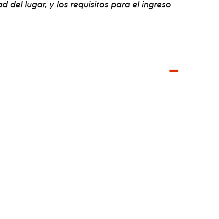
d del lugar, y los requisitos para el ingreso