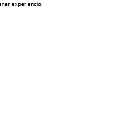
ener experiencia.