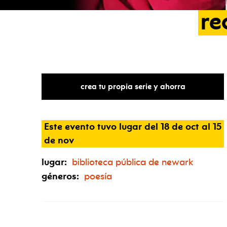
re
crea tu propia serie y ahorra
Este evento tuvo lugar del 18 de oct al 15
de nov
lugar:
biblioteca pública de newark
géneros:
poesía