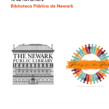
Biblioteca Pública de Newark