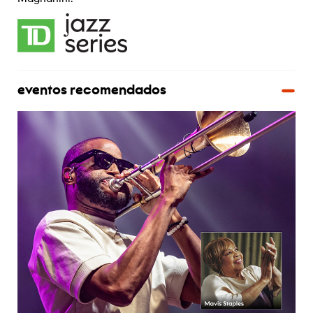
eventos recomendados