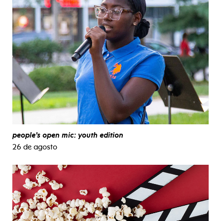
people’s open mic: youth edition
26 de agosto