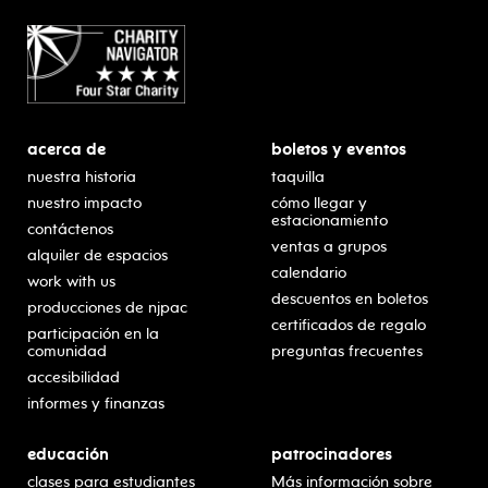
acerca de
boletos y eventos
nuestra historia
taquilla
nuestro impacto
cómo llegar y
estacionamiento
contáctenos
ventas a grupos
alquiler de espacios
calendario
work with us
descuentos en boletos
producciones de njpac
certificados de regalo
participación en la
comunidad
preguntas frecuentes
accesibilidad
informes y finanzas
educación
patrocinadores
clases para estudiantes
Más información sobre