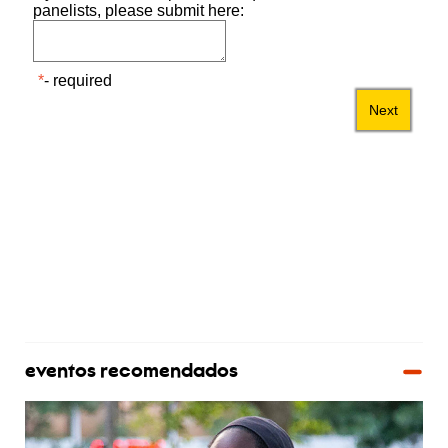
eventos recomendados