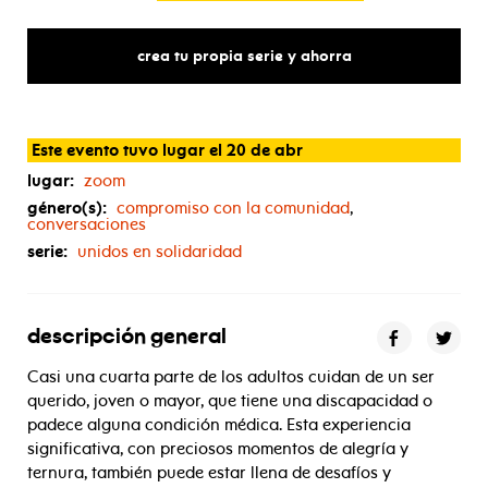
crea tu propia serie y ahorra
Este evento tuvo lugar el 20 de abr
lugar:
zoom
género(s):
compromiso con la comunidad
,
conversaciones
serie:
unidos en solidaridad
descripción general
Casi una cuarta parte de los adultos cuidan de un ser
querido, joven o mayor, que tiene una discapacidad o
padece alguna condición médica. Esta experiencia
significativa, con preciosos momentos de alegría y
ternura, también puede estar llena de desafíos y