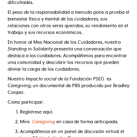
dificultades.
El peso de la responsabilidad a menudo pone a prueba el
bienestar físico y mental de los cuidadores, sus
relaciones con otros seres queridos, su rendimiento en el
trabajo y sus recursos económicos.
En honor al Mes Nacional de los Cuidadores, nuestro
Standing in Solidarity
presenta una conversación que
destaca a los cuidadores. Acompáñenos para encontrar
una comunidad y descubrir los recursos que pueden
aliviar la carga de los cuidadores.
Nuestro
Impacto social de la Fundación PSEG
es
Caregiving
, un documental de PBS producido por Bradley
Cooper.
Como participar:
Regístrese aquí.
Mire
Caregiving
en casa de forma anticipada.
Acompáñenos en un panel de discusión virtual el