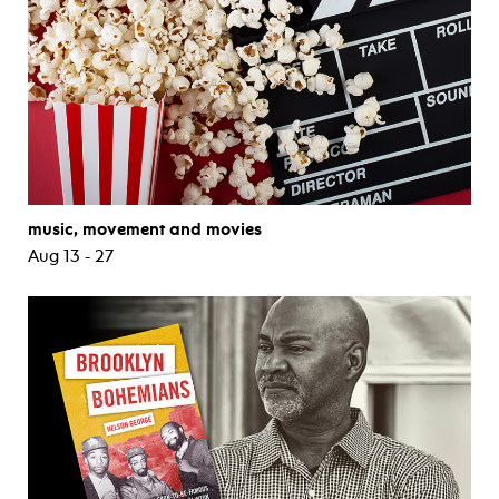
music, movement and movies
Aug 13 - 27