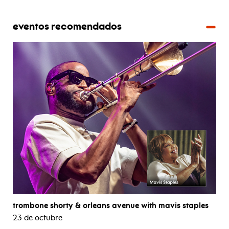
eventos recomendados
trombone shorty & orleans avenue with mavis staples
23 de octubre