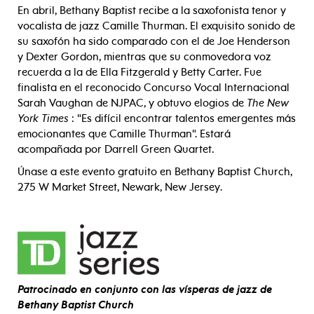
En abril, Bethany Baptist recibe a la saxofonista tenor y
vocalista de jazz Camille Thurman. El exquisito sonido de
su saxofón ha sido comparado con el de Joe Henderson
y Dexter Gordon, mientras que su conmovedora voz
recuerda a la de Ella Fitzgerald y Betty Carter. Fue
finalista en el reconocido Concurso Vocal Internacional
Sarah Vaughan de NJPAC, y obtuvo elogios de
The New
York Times
: "Es difícil encontrar talentos emergentes más
emocionantes que Camille Thurman". Estará
acompañada por Darrell Green Quartet.
Únase a este evento gratuito en Bethany Baptist Church,
275 W Market Street, Newark, New Jersey.
Patrocinado en conjunto con las vísperas de jazz de
Bethany Baptist Church