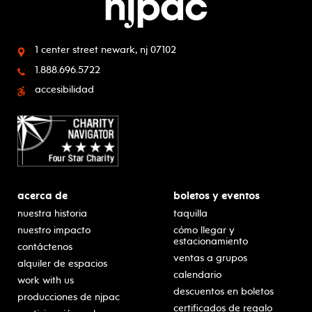
1 center street
newark, nj 07102
1.888.696.5722
accesibilidad
acerca de
boletos y eventos
nuestra historia
taquilla
nuestro impacto
cómo llegar y
estacionamiento
contáctenos
ventas a grupos
alquiler de espacios
calendario
work with us
descuentos en boletos
producciones de njpac
certificados de regalo