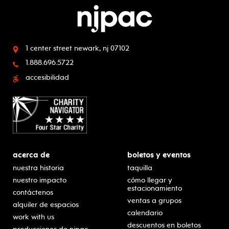
1 center street
newark, nj 07102
1.888.696.5722
accesibilidad
acerca de
boletos y eventos
nuestra historia
taquilla
nuestro impacto
cómo llegar y
estacionamiento
contáctenos
ventas a grupos
alquiler de espacios
calendario
work with us
descuentos en boletos