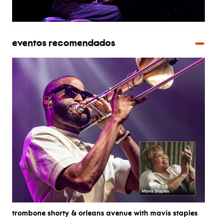
eventos recomendados
trombone shorty & orleans avenue with mavis staples