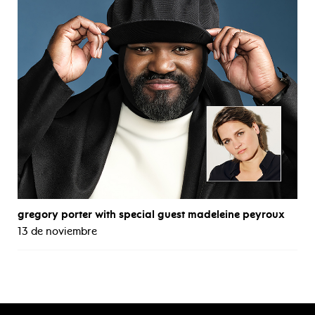
gregory porter with special guest madeleine peyroux
13 de noviembre