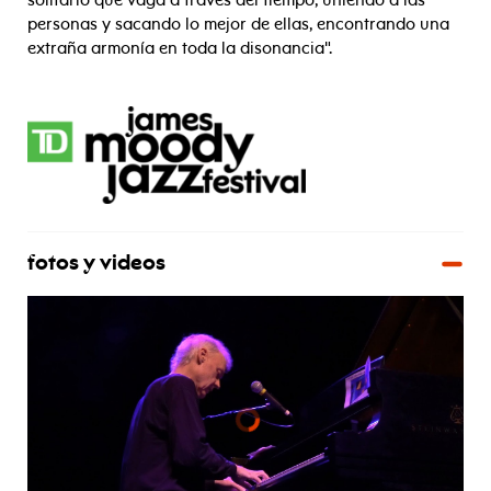
personas y sacando lo mejor de ellas, encontrando una
extraña armonía en toda la disonancia".
fotos y videos