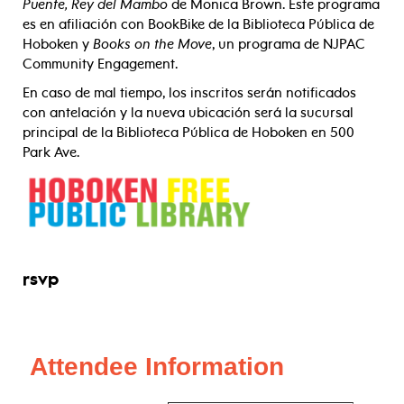
Puente, Rey del Mambo
de Monica Brown. Este programa
es en afiliación con BookBike de la Biblioteca Pública de
Hoboken y
Books on the Move
, un programa de NJPAC
Community Engagement.
En caso de mal tiempo, los inscritos serán notificados
con antelación y la nueva ubicación será la sucursal
principal de la Biblioteca Pública de Hoboken en 500
Park Ave.
rsvp