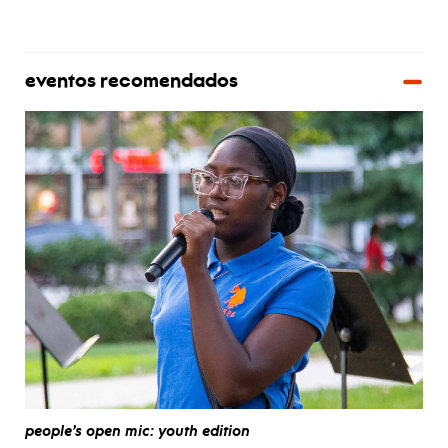
eventos recomendados
people’s open mic: youth edition