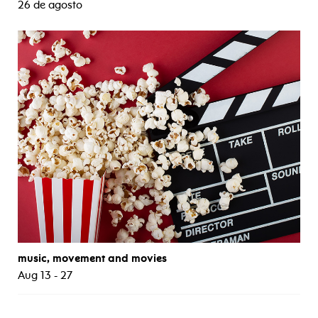
26 de agosto
music, movement and movies
Aug 13 - 27