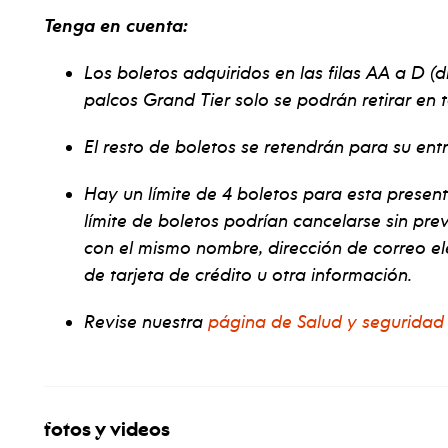
Tenga en cuenta:
Los boletos adquiridos en las filas AA a D (d
palcos Grand Tier solo se podrán retirar en t
El resto de boletos se retendrán para su ent
Hay un límite de 4 boletos para esta presen
límite de boletos podrían cancelarse sin pre
con el mismo nombre, dirección de correo el
de tarjeta de crédito u otra información.
Revise nuestra
página de Salud y seguridad
fotos y videos