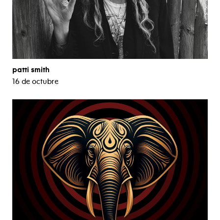
patti smith
16 de octubre