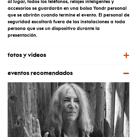
al lugar, todos los teléfonos, relojes inteligentes y
accesorios se guardarán en una bolsa Yondr personal
que se abrirán cuando termine el evento. El personal de
seguridad escoltará fuera de las instalaciones a toda
persona que use un dispositivo durante la
presentación.
fotos y videos
eventos recomendados