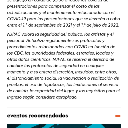
presentaciones para compensar el costo de las
actualizaciones y el mantenimiento relacionado con el
COVID-19 para las presentaciones que se llevarán a cabo
entre el 1.º de septiembre de 2021 y el 1.º de julio de 2022.
NJPAC valora la seguridad del público, los artistas y el
personal. Actualiza regularmente sus protocolos y
procedimientos relacionados con COVID en función de
los CDC, las autoridades federales, estatales, locales y
otros datos científicos. NJPAC se reserva el derecho de
cambiar los protocolos de seguridad en cualquier
momento y a su entera discreción, incluidos, entre otros,
el distanciamiento social, la vacunación o realización de
pruebas, el uso de tapabocas, las limitaciones al servicio
de comida, la capacidad del lugar, y los requisitos para el
ingreso según considere apropiado.
eventos recomendados