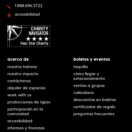
1.888.696.5722
accesibilidad
acerca de
boletos y eventos
nuestra historia
taquilla
nuestro impacto
cómo llegar y
estacionamiento
contáctenos
ventas a grupos
alquiler de espacios
calendario
work with us
descuentos en boletos
producciones de njpac
certificados de regalo
participación en la
comunidad
preguntas frecuentes
accesibilidad
informes y finanzas