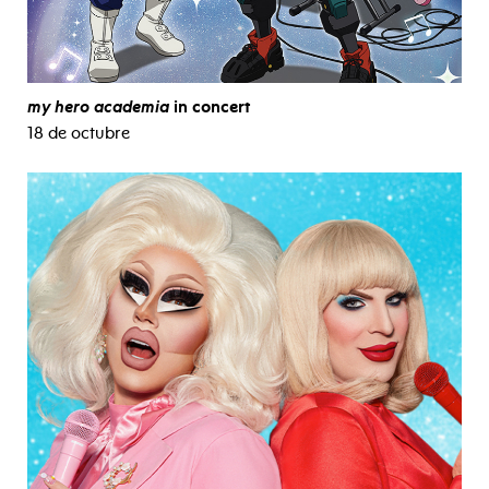
my hero academia
in concert
18 de octubre