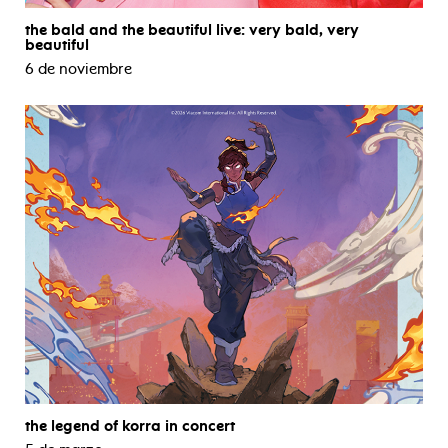
the bald and the beautiful live: very bald, very
beautiful
6 de noviembre
the legend of korra in concert