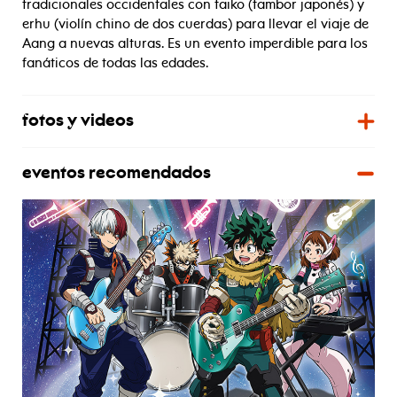
tradicionales occidentales con taiko (tambor japonés) y
erhu (violín chino de dos cuerdas) para llevar el viaje de
Aang a nuevas alturas. Es un evento imperdible para los
fanáticos de todas las edades.
fotos y videos
eventos recomendados