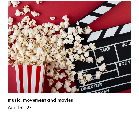
music, movement and movies
Aug 13 - 27