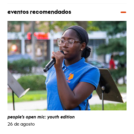
eventos recomendados
people’s open mic: youth edition
26 de agosto