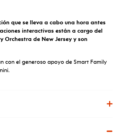
ción que se lleva a cabo una hora antes
aciones interactivas están a cargo del
y Orchestra de New Jersey y son
zan con el generoso apoyo de Smart Family
ini.