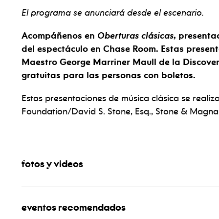
El programa se anunciará desde el escenario.
Acompáñenos en
Oberturas clásicas
, presenta
del espectáculo en Chase Room. Estas present
Maestro George Marriner Maull de la Discover
gratuitas para las personas con boletos.
Estas presentaciones de música clásica se reali
Foundation/David S. Stone, Esq., Stone & Magnan
fotos y videos
eventos recomendados