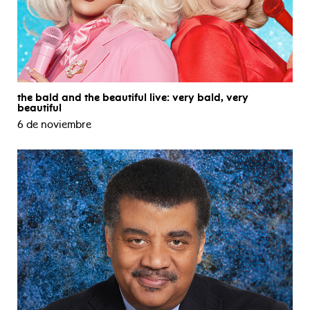
the bald and the beautiful live: very bald, very
beautiful
6 de noviembre