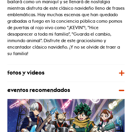
bailará como un maniquí y se llenará de nostalgia
mientras disfruta de este clásico navideño lleno de frases
emblemáticas. Hay muchas escenas que han quedado
grabadas a fuego en la conciencia pública como pomos
de puertas al rojo vivo como "¡KEVIN"!, "Hice
desaparecer a toda mi familia", "Guarda el cambio,
inmundo animal". Disfrute de este graciosísimo y
encantador clásico navideño. ¡Y no se olvide de traer a
su familia!
fotos y videos
eventos recomendados