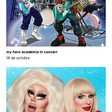
my hero academia
in concert
18 de octubre