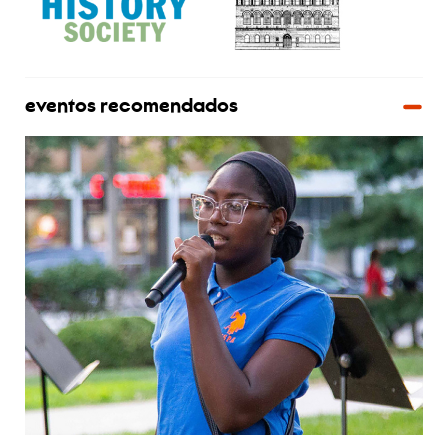
eventos recomendados