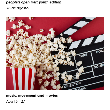
people’s open mic: youth edition
26 de agosto
music, movement and movies
Aug 13 - 27