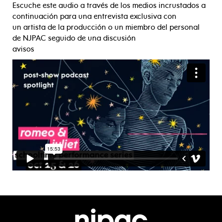
Escuche este audio a través de los medios incrustados a
continuación para una entrevista exclusiva con
un artista de la producción o un miembro del personal
de NJPAC seguido de una discusión
avisos