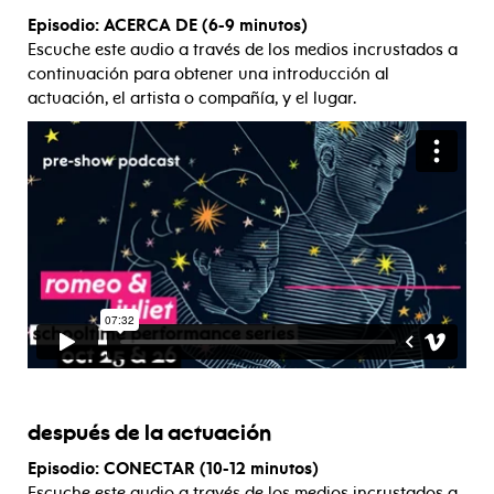
Episodio: ACERCA DE (6-9 minutos)
Escuche este audio a través de los medios incrustados a
continuación para obtener una introducción al
actuación, el artista o compañía, y el lugar.
después de la actuación
Episodio: CONECTAR (10-12 minutos)
Escuche este audio a través de los medios incrustados a