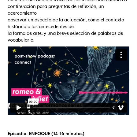
continuación para preguntas de reflexión, un
acercamiento
observar un aspecto de la actuación, como el contexto
histórico o los antecedentes de
la forma de arte, y una breve selección de palabras de
vocabulario.
Episodio: ENFOQUE (14-16 minutos)