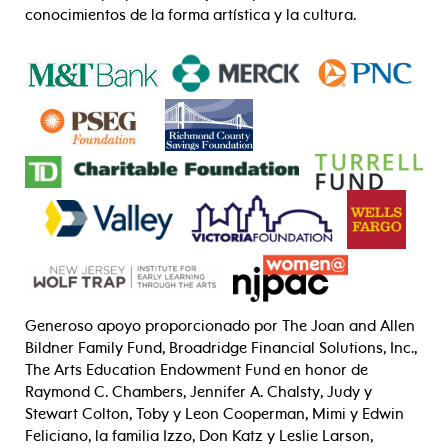
conocimientos de la forma artística y la cultura.
Generoso apoyo proporcionado por The Joan and Allen
Bildner Family Fund, Broadridge Financial Solutions, Inc.,
The Arts Education Endowment Fund en honor de
Raymond C. Chambers, Jennifer A. Chalsty, Judy y
Stewart Colton, Toby y Leon Cooperman, Mimi y Edwin
Feliciano, la familia Izzo, Don Katz y Leslie Larson,