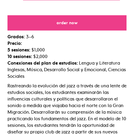
order now
for
Grados
: 3–6
Precio:
5 sesiones:
$1,000
10 sesiones:
$2,000
Conexiones del plan de estudios:
Lengua y Literatura
Inglesas, Música, Desarrollo Social y Emocional, Ciencias
Sociales
Rastreando la evolución del jazz a través de una lente de
estudios sociales, los estudiantes examinarán las
influencias culturales y políticas que desarrollaron el
sonido a medida que viajaba hacia el norte con la Gran
Migración. Desarrollarán su comprensión de la música
practicando los fundamentos del jazz. En el modelo de 10
sesiones, los estudiantes tendrán la oportunidad de
diseñar su propio club de jazz a partir de sus nuevos