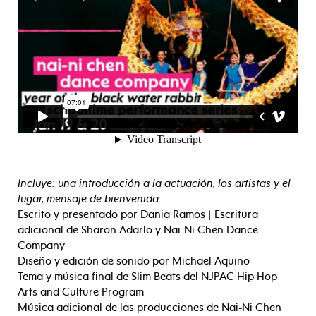
Incluye: una introducción a la actuación, los artistas y el
lugar, mensaje de bienvenida
Escrito y presentado por Dania Ramos | Escritura
adicional de Sharon Adarlo y Nai-Ni Chen Dance
Company
Diseño y edición de sonido por Michael Aquino
Tema y música final de Slim Beats del NJPAC Hip Hop
Arts and Culture Program
Música adicional de las producciones de Nai-Ni Chen