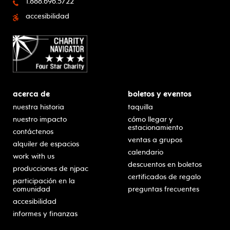
1.888.696.5722
accesibilidad
acerca de
boletos y eventos
nuestra historia
taquilla
nuestro impacto
cómo llegar y
estacionamiento
contáctenos
ventas a grupos
alquiler de espacios
calendario
work with us
descuentos en boletos
producciones de njpac
certificados de regalo
participación en la
comunidad
preguntas frecuentes
accesibilidad
informes y finanzas