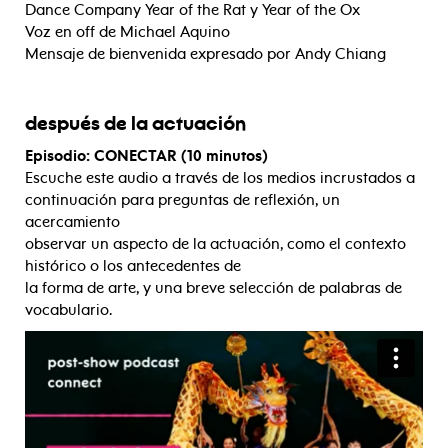
Dance Company Year of the Rat y Year of the Ox
Voz en off de Michael Aquino
Mensaje de bienvenida expresado por Andy Chiang
después de la actuación
Episodio: CONECTAR (10 minutos)
Escuche este audio a través de los medios incrustados a
continuación para preguntas de reflexión, un
acercamiento
observar un aspecto de la actuación, como el contexto
histórico o los antecedentes de
la forma de arte, y una breve selección de palabras de
vocabulario.