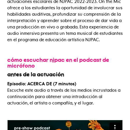
actuaciones escolares de NJPAC 2022-2023. On the Mic
ofrece a los estudiantes la oportunidad de involucrar sus
habilidades auditivas, profundizar su comprensión de la
interpretación y aprender sobre el proceso de dar vida a
una producción en vivo o grabada. Esta experiencia de
audio inmersiva presenta un tema musical de estudiantes
en el programa de educación artística NJPAC.
cómo escuchar njpac en el podcast de
micrófono
antes de la actuación
Episodio: ACERCA DE (7 minutos)
Escuche este audio a través de los medios incrustados a
continuación para obtener una introducción al
actuación, el artista o compañía, y el lugar.