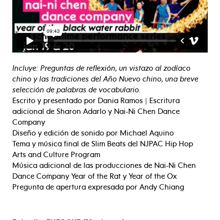
Incluye: Preguntas de reflexión, un vistazo al zodíaco
chino y las tradiciones del Año Nuevo chino, una breve
selección de palabras de vocabulario.
Escrito y presentado por Dania Ramos | Escritura
adicional de Sharon Adarlo y Nai-Ni Chen Dance
Company
Diseño y edición de sonido por Michael Aquino
Tema y música final de Slim Beats del NJPAC Hip Hop
Arts and Culture Program
Música adicional de las producciones de Nai-Ni Chen
Dance Company Year of the Rat y Year of the Ox
Pregunta de apertura expresada por Andy Chiang