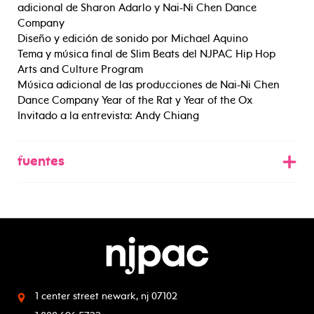
adicional de Sharon Adarlo y Nai-Ni Chen Dance
Company
Diseño y edición de sonido por Michael Aquino
Tema y música final de Slim Beats del NJPAC Hip Hop
Arts and Culture Program
Música adicional de las producciones de Nai-Ni Chen
Dance Company Year of the Rat y Year of the Ox
Invitado a la entrevista: Andy Chiang
fuentes
1 center street
newark, nj 07102