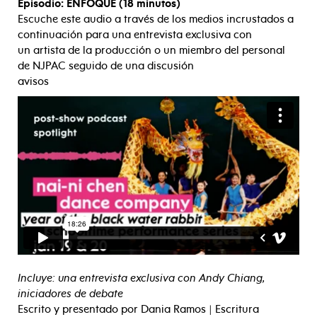
Episodio: ENFOQUE (18 minutos)
Escuche este audio a través de los medios incrustados a
continuación para una entrevista exclusiva con
un artista de la producción o un miembro del personal
de NJPAC seguido de una discusión
avisos
Incluye: una entrevista exclusiva con Andy Chiang,
iniciadores de debate
Escrito y presentado por Dania Ramos | Escritura