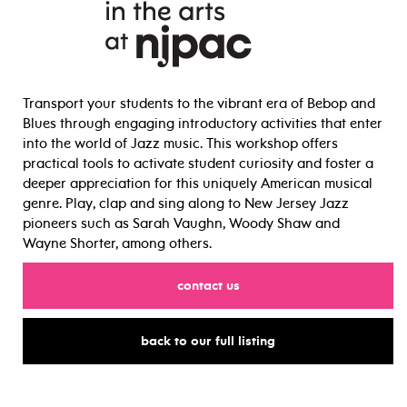
Transport your students to the vibrant era of Bebop and
Blues through engaging introductory activities that enter
into the world of Jazz music. This workshop offers
practical tools to activate student curiosity and foster a
deeper appreciation for this uniquely American musical
genre. Play, clap and sing along to New Jersey Jazz
pioneers such as Sarah Vaughn, Woody Shaw and
Wayne Shorter, among others.
for
contact us
for
back to our full listing