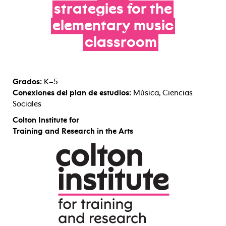
strategies
for
the
elementary
music
classroom
Grados:
K–5
Conexiones del plan de estudios:
Música, Ciencias
Sociales
Colton Institute for
Training and Research in the Arts