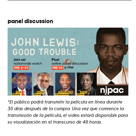
panel discussion
*
El público podrá transmitir la película en línea durante
30 días después de la compra. Una vez que comience la
transmisión de la película, el video estará disponible para
su visualización en el transcurso de 48 horas.