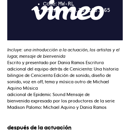
Incluye: una introducción a la actuación, los artistas y el
lugar, mensaje de bienvenida
Escrito y presentado por Dania Ramos Escritura
adicional del equipo detrás de Cenicienta: Una historia
bilingüe de Cenicienta Edición de sonido, diseño de
sonido, voz en off, tema y música outro de Michael
Aquino Música
adicional de Epidemic Sound Mensaje de
bienvenida expresado por los productores de la serie
Madison Palomo: Michael Aquino y Dania Ramos
después de la actuación