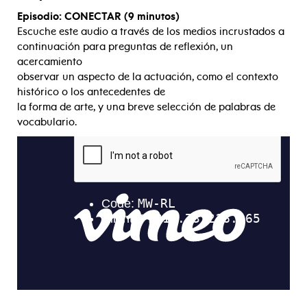
Episodio: CONECTAR (9 minutos)
Escuche este audio a través de los medios incrustados a
continuación para preguntas de reflexión, un
acercamiento
observar un aspecto de la actuación, como el contexto
histórico o los antecedentes de
la forma de arte, y una breve selección de palabras de
vocabulario.