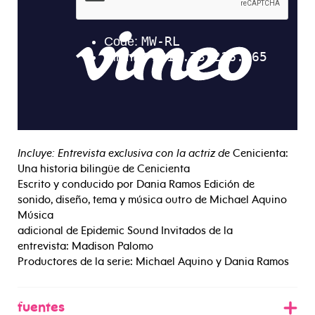
Incluye: Entrevista exclusiva con la actriz de
Cenicienta:
Una historia bilingüe de Cenicienta
Escrito y conducido por Dania Ramos Edición de
sonido, diseño, tema y música outro de Michael Aquino
Música
adicional de Epidemic Sound Invitados de la
entrevista: Madison Palomo
Productores de la serie: Michael Aquino y Dania Ramos
fuentes