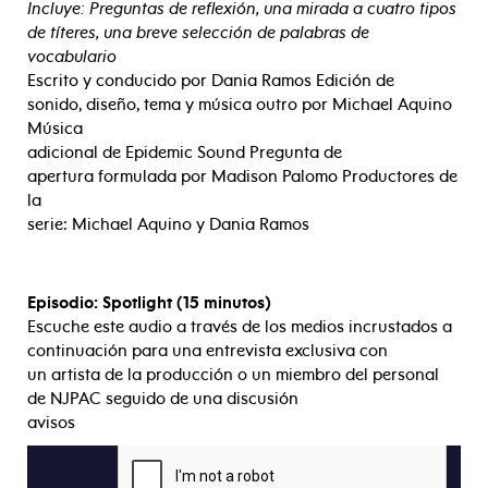
Incluye: Preguntas de reflexión, una mirada a cuatro tipos
de títeres, una breve selección de palabras de
vocabulario
Escrito y conducido por Dania Ramos Edición de
sonido, diseño, tema y música outro por Michael Aquino
Música
adicional de Epidemic Sound Pregunta de
apertura formulada por Madison Palomo Productores de
la
serie: Michael Aquino y Dania Ramos
Episodio: Spotlight (15 minutos)
Escuche este audio a través de los medios incrustados a
continuación para una entrevista exclusiva con
un artista de la producción o un miembro del personal
de NJPAC seguido de una discusión
avisos