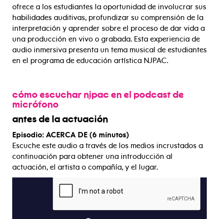
ofrece a los estudiantes la oportunidad de involucrar sus
habilidades auditivas, profundizar su comprensión de la
interpretación y aprender sobre el proceso de dar vida a
una producción en vivo o grabada. Esta experiencia de
audio inmersiva presenta un tema musical de estudiantes
en el programa de educación artística NJPAC.
cómo escuchar njpac en el podcast de
micrófono
antes de la actuación
Episodio: ACERCA DE (6 minutos)
Escuche este audio a través de los medios incrustados a
continuación para obtener una introducción al
actuación, el artista o compañía, y el lugar.