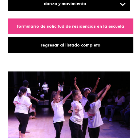
Danza y movimiento
para
formulario de solicitud de residencias en la escuela
para
regresar al listado completo