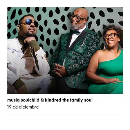
musiq soulchild & kindred the family soul
19 de diciembre