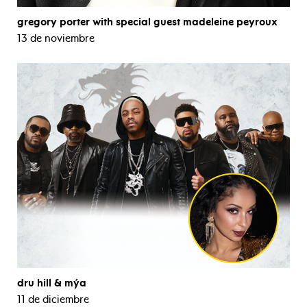
gregory porter with special guest madeleine peyroux
13 de noviembre
dru hill & mýa
11 de diciembre