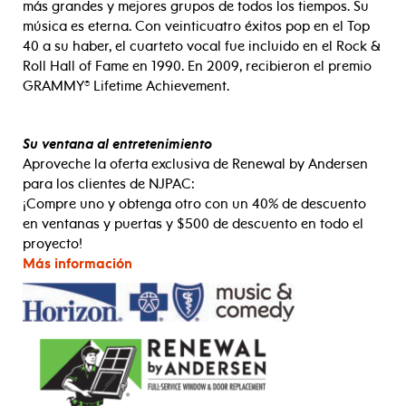
más grandes y mejores grupos de todos los tiempos. Su
música es eterna. Con veinticuatro éxitos pop en el Top
40 a su haber, el cuarteto vocal fue incluido en el Rock &
Roll Hall of Fame en 1990. En 2009, recibieron el premio
GRAMMY® Lifetime Achievement.
Su ventana al entretenimiento
Aproveche la oferta exclusiva de Renewal by Andersen
para los clientes de NJPAC:
¡Compre uno y obtenga otro con un 40% de descuento
en ventanas y puertas y $500 de descuento en todo el
proyecto!
Más información