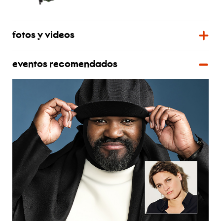
fotos y videos
eventos recomendados