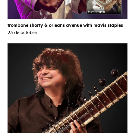
trombone shorty & orleans avenue with mavis staples
23 de octubre