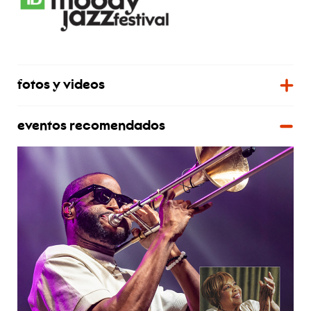
fotos y videos
eventos recomendados