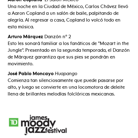
Una noche en la Ciudad de México, Carlos Chávez llevó
a Aaron Copland a un salón de baile, palpitando de
alegría. Al regresar a casa, Copland lo volcó todo en
esta música.
Arturo Márquez
Danzón nº 2
Esto les sonará familiar a los fanáticos de "Mozart in the
Jungle". Presentado en la segunda temporada, el Danzón
de Márquez garantiza que sus pies se pondrán en
movimiento.
José Pablo Moncayo
Huapango
Comienza tan silenciosamente que puede pasarse por
alto, y luego se convierte en una locomotora de deleite
llena de brillantes melodías folclóricas mexicanas.