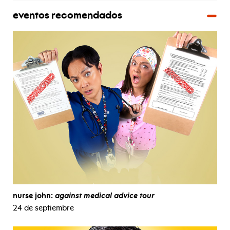
eventos recomendados
nurse john:
against medical advice tour
24 de septiembre