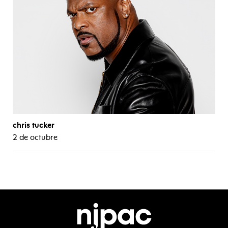
chris tucker
2 de octubre