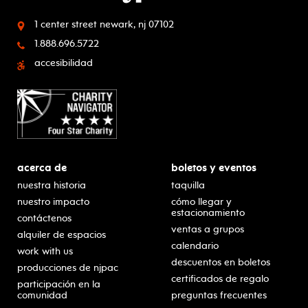
1 center street
newark, nj 07102
1.888.696.5722
accesibilidad
acerca de
boletos y eventos
nuestra historia
taquilla
nuestro impacto
cómo llegar y
estacionamiento
contáctenos
ventas a grupos
alquiler de espacios
calendario
work with us
descuentos en boletos
producciones de njpac
certificados de regalo
participación en la
comunidad
preguntas frecuentes