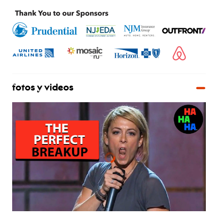
fotos y videos