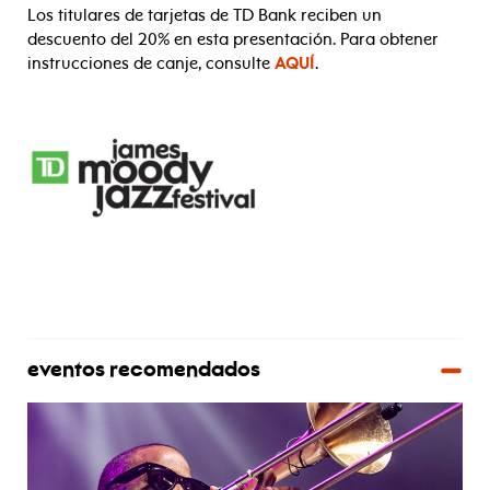
Los titulares de tarjetas de TD Bank reciben un
descuento del 20% en esta presentación. Para obtener
instrucciones de canje, consulte
AQUÍ
.
eventos recomendados