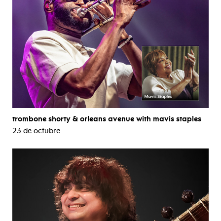
trombone shorty & orleans avenue with mavis staples
23 de octubre