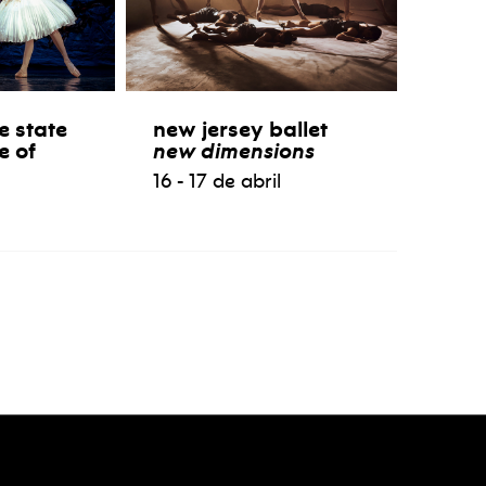
e state
new jersey ballet
e of
new dimensions
16 - 17 de abril