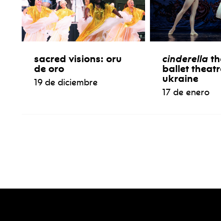
sacred visions: oru
cinderella
th
de oro
ballet theatr
ukraine
19 de diciembre
17 de enero