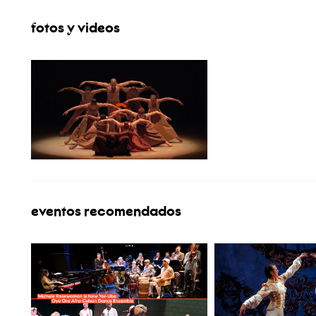
fotos y videos
eventos recomendados